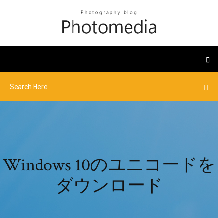
Windows 10のユニコードを
ダウンロード