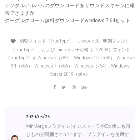
デジタルアルバムのダウンロードをサウンドスキャンに報
告できますか
グーグルクローム無料ダウンロードwindows 7 64ビット
明朝フォント（TrueType）、Unicode-JEF 明朝フォント
（TrueType）、およびUnicode-JEF明朝（JIS2004）フォント
（TrueType）を Windows（x86）. Windows 10（x86）; Windows
8.1（x86）; Windows 7（x86）. Windows（x64）. Windows
Server 2019（x64）
2020/03/25
WinMergeプラグイン(インストーラやZip版にも同
じものが同梱されています。プラグインを使用す