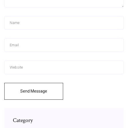
Send Message
Category