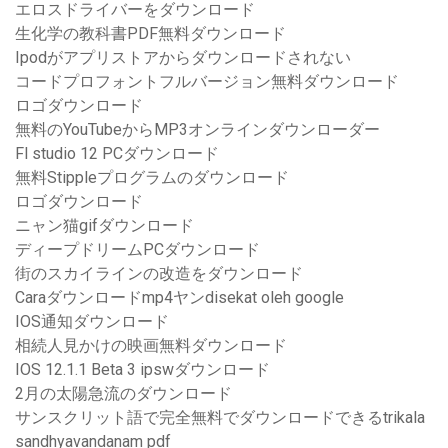
エロスドライバーをダウンロード
生化学の教科書PDF無料ダウンロード
Ipodがアプリストアからダウンロードされない
コードプロフォントフルバージョン無料ダウンロード
ロゴダウンロード
無料のYouTubeからMP3オンラインダウンローダー
Fl studio 12 PCダウンロード
無料Stippleプログラムのダウンロード
ロゴダウンロード
ニャン猫gifダウンロード
ディープドリームPCダウンロード
街のスカイラインの改造をダウンロード
Caraダウンロードmp4ヤンdisekat oleh google
IOS通知ダウンロード
相続人見かけの映画無料ダウンロード
IOS 12.1.1 Beta 3 ipswダウンロード
2月の太陽急流のダウンロード
サンスクリット語で完全無料でダウンロードできるtrikala
sandhyavandanam pdf