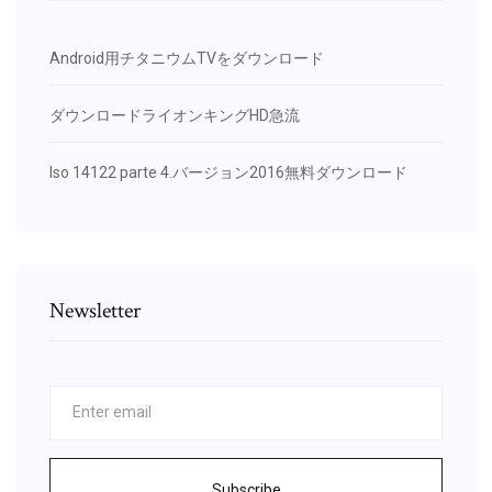
Android用チタニウムTVをダウンロード
ダウンロードライオンキングHD急流
Iso 14122 parte 4.バージョン2016無料ダウンロード
Newsletter
Subscribe