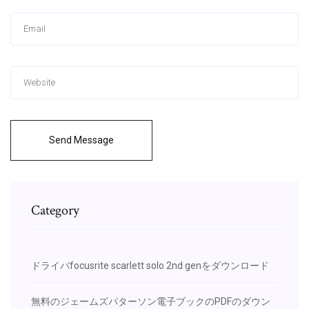
Send Message
Category
ドライバfocusrite scarlett solo 2nd genをダウンロード
無料のジェームズパターソン電子ブックのPDFのダウン