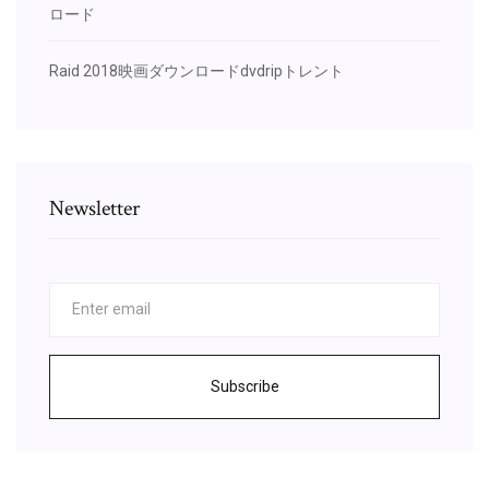
ロード
Raid 2018映画ダウンロードdvdripトレント
Newsletter
Subscribe