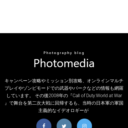
キャンペーン攻略やミッション別攻略、オンラインマルチ
プレイやゾンビモードでの武器やパークなどの情報も網羅
しています。 その後2008年の『Call of Duty:World at War
』で舞台を第二次大戦に回帰するも、当時の日本軍の軍国
主義的なイデオロギーが