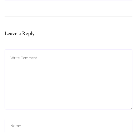
Leave a Reply