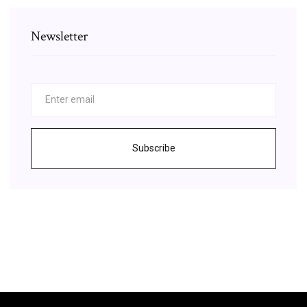
Newsletter
Subscribe