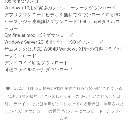
.iso romダウンロード
Windows 10用の実際のダウンローダーをダウンロード
アプリダウンロードビデオを無料でダウンロードするPC
シーマラジャ映画無料ダウンロード1080 p mp4タミルロ
ッカー
Optifine.jar mod 1.5.2ダウンロード
Windows Server 2016 64ビットISOダウンロード
サムスンの公式SE-W084B Windows XP用の無料ドライバ
ーダウンロード
アンドロイド応援ダウンロード
可聴ファイルの一括ダウンロード
2020年1月15日 情報の種類, 削除されるもの, 保存されている
場所. 閲覧の履歴, アクセスしたサイトの URL とアクセスした日
時。 デバイス (または同期がオンになっている場合は、同期された
デバイス). ダウンロードの履歴, Web からダウンロードしたファイ
ルの