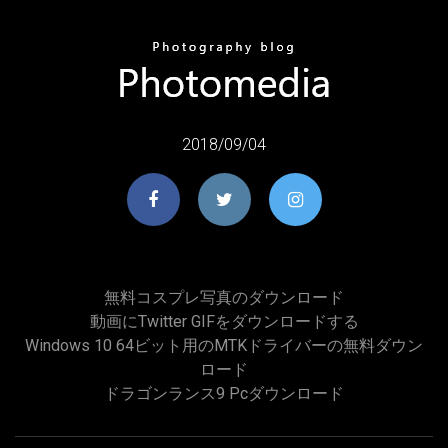
2018/09/04
無料コスプレ写真のダウンロード
動画にTwitter GIFをダウンロードする
Windows 10 64ビット用のMTKドライバーの無料ダウン
ロード
ドラゴンランス9 Pcダウンロード