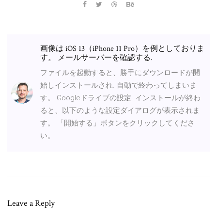
画像は iOS 13（iPhone 11 Pro）を例としておりま
す。 メールサーバーを確認する.
ファイルを起動すると、勝手にダウンロードが開
始しインストールされ. 自動で終わってしまいま
す。 Googleドライブの設定. インストールが終わ
ると、以下のような設定ダイアログが表示されま
す。 「開始する」ボタンをクリックしてくださ
い。
Leave a Reply