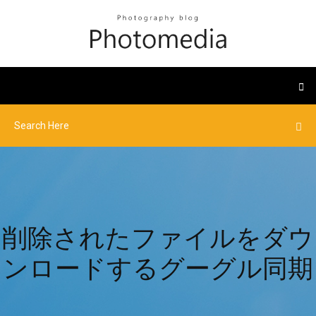
削除されたファイルをダウ
ンロードするグーグル同期