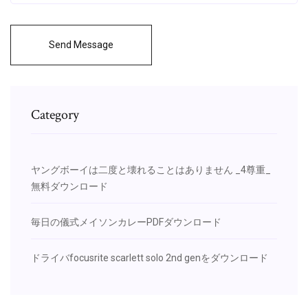
Send Message
Category
ヤングボーイは二度と壊れることはありません _4尊重_
無料ダウンロード
毎日の儀式メイソンカレーPDFダウンロード
ドライバfocusrite scarlett solo 2nd genをダウンロード