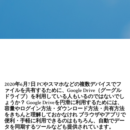
2020年6月7日 PCやスマホなどの複数デバイスでフ
ァイルを共有するために、Google Drive（グーグル
ドライブ）を利用している人もいるのではないでし
ょうか？ Google Driveを円滑に利用するためには、
容量やログイン方法・ダウンロード方法・共有方法
をきちんと理解しておかなけれ ブラウザやアプリで
便利・手軽に利用できるのはもちろん、自動でデー
タを同期するツールなども提供されています。