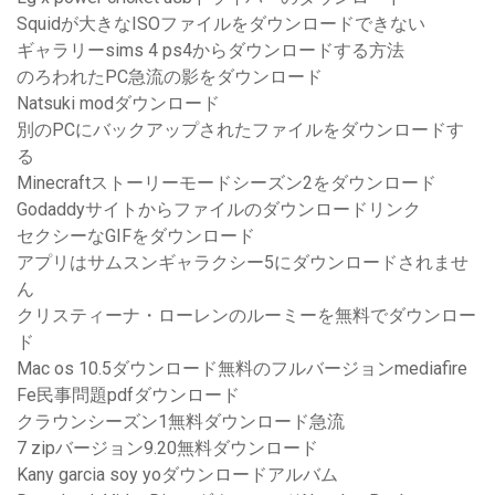
Squidが大きなISOファイルをダウンロードできない
ギャラリーsims 4 ps4からダウンロードする方法
のろわれたPC急流の影をダウンロード
Natsuki modダウンロード
別のPCにバックアップされたファイルをダウンロードす
る
Minecraftストーリーモードシーズン2をダウンロード
Godaddyサイトからファイルのダウンロードリンク
セクシーなGIFをダウンロード
アプリはサムスンギャラクシー5にダウンロードされませ
ん
クリスティーナ・ローレンのルーミーを無料でダウンロー
ド
Mac os 10.5ダウンロード無料のフルバージョンmediafire
Fe民事問題pdfダウンロード
クラウンシーズン1無料ダウンロード急流
7 zipバージョン9.20無料ダウンロード
Kany garcia soy yoダウンロードアルバム