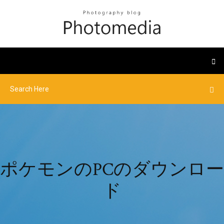
ポケモンのPCのダウンロー
ド