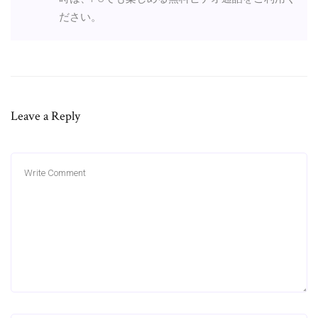
ださい。
Leave a Reply