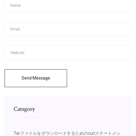
Send Message
Category
Tarファイルをダウンロードするためのcurlステートメン