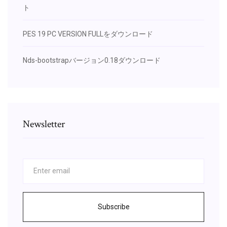
ト
PES 19 PC VERSION FULLをダウンロード
Nds-bootstrapバージョン0.18ダウンロード
Newsletter
Subscribe