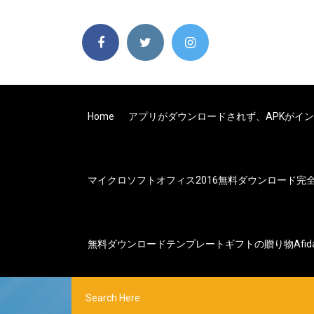
Home
アプリがダウンロードされず、APKがイ
マイクロソフトオフィス2016無料ダウンロード完
無料ダウンロードテンプレートギフトの贈り物afidav