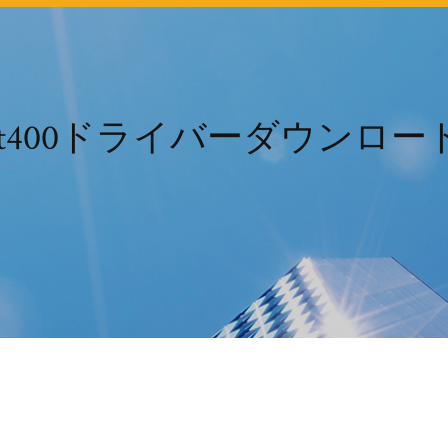
Jt400ドライバーダウンロー