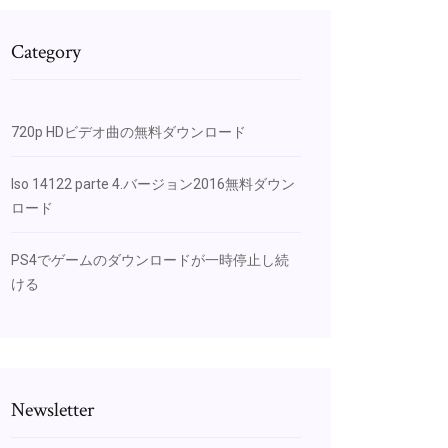
Category
720p HDビデオ曲の無料ダウンロード
Iso 14122 parte 4.バージョン2016無料ダウン
ロード
PS4でゲームのダウンロードが一時停止し続
ける
Newsletter