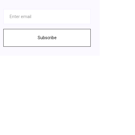
Subscribe