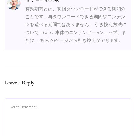
有効期間とは、初回ダウンロードができる期間の
ことです。再ダウンロードできる期間やコンテン
ツを遊べる期間ではありません。 引き換え方法に
ついて. Switch本体のニンテンドーeショップ、ま
たは こちら のページから引き換えができます。
Leave a Reply