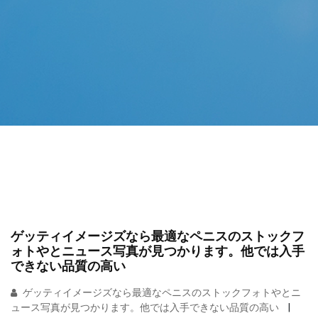
ゲッティイメージズなら最適なペニスのストックフ
ォトやとニュース写真が見つかります。他では入手
できない品質の高い
ゲッティイメージズなら最適なペニスのストックフォトやとニ
ュース写真が見つかります。他では入手できない品質の高い