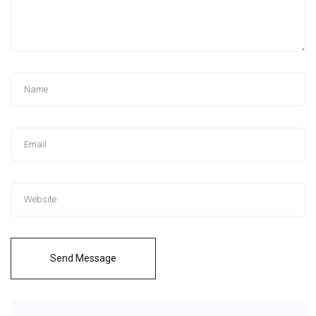
Send Message