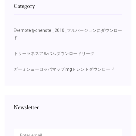
Category
Evernoteをonenote _2010_フルバージョンにダウンロー
ド
トリーラネスアルバムダウンロードリーク
ガーミンヨーロッパマップimgトレントダウンロード
Newsletter