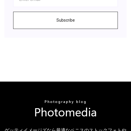
Subscribe
ゲッティイメージズなら最適なペニスのストックフォトや