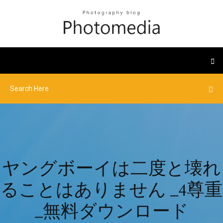
ヤングボーイは二度と壊れ
ることはありません _4尊重
_無料ダウンロード